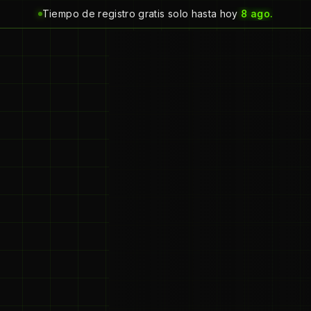
Tiempo de registro gratis solo hasta hoy
8 ago.